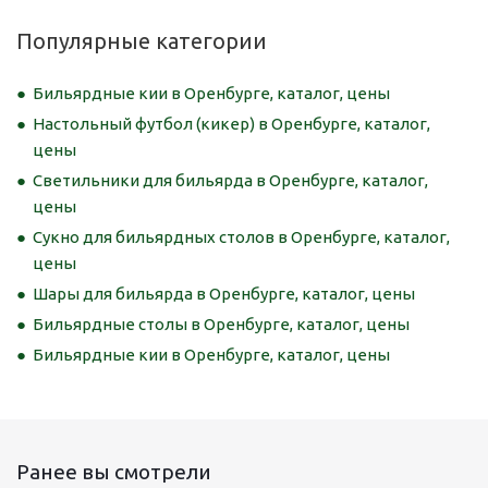
Популярные категории
Бильярдные кии в Оренбурге, каталог, цены
Настольный футбол (кикер) в Оренбурге, каталог,
цены
Светильники для бильярда в Оренбурге, каталог,
цены
Сукно для бильярдных столов в Оренбурге, каталог,
цены
Шары для бильярда в Оренбурге, каталог, цены
Бильярдные столы в Оренбурге, каталог, цены
Бильярдные кии в Оренбурге, каталог, цены
Ранее вы смотрели