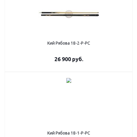
Кий Рябова 18-2-Р-РC
26 900
руб.
Кий Рябова 18-1-Р-РС