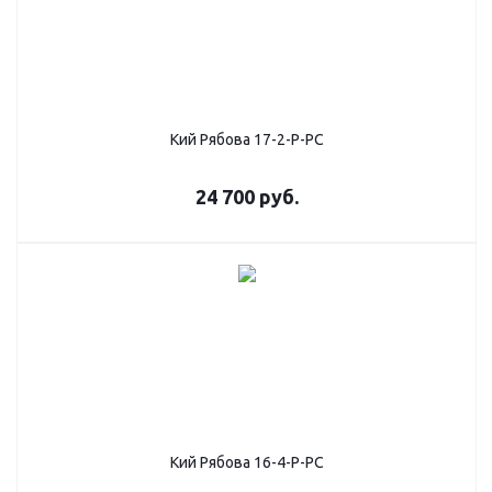
Кий Рябова 17-2-Р-РС
24 700
руб.
Кий Рябова 16-4-Р-РС