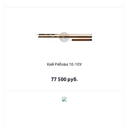
Кий Рябова 10-10У
77 500
руб.