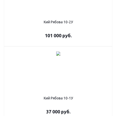
Кий Рябова 10-2У
101 000
руб.
Кий Рябова 10-1У
37 000
руб.