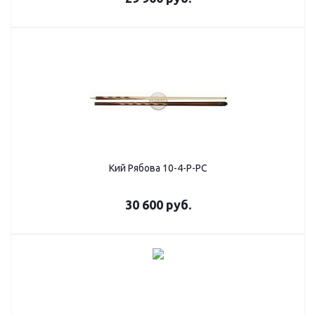
Кий Рябова 10-4-Р-РС
30 600
руб.