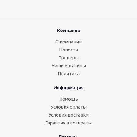
Компания
О компании
Новости
Тренеры
Наши магазины
Политика
Информация
Помощь
Условия оплаты
Условия доставки
Гарантия и возвраты
Помощь