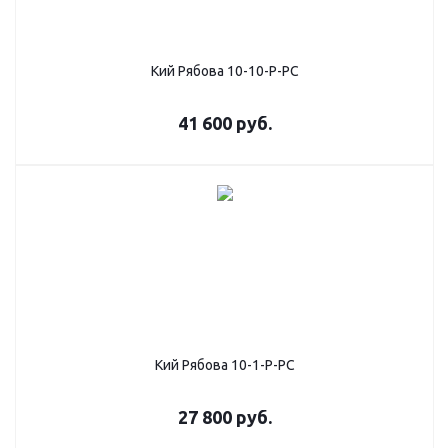
Кий Рябова 10-10-Р-РС
41 600
руб.
Кий Рябова 10-1-Р-РС
27 800
руб.