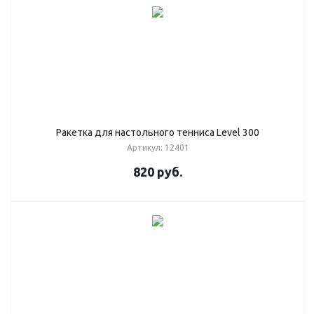
Ракетка для настольного тенниса Level 300
Артикул: 12401
820
руб.