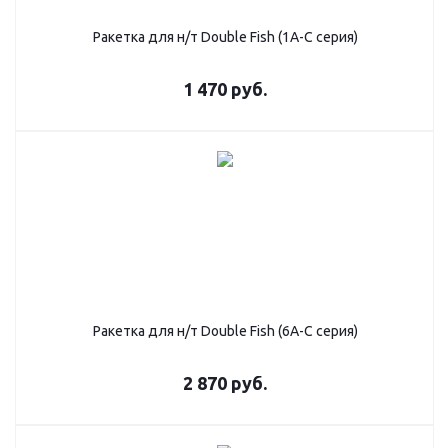
Ракетка для н/т Double Fish (1А-С серия)
1 470
руб.
Ракетка для н/т Double Fish (6А-С серия)
2 870
руб.