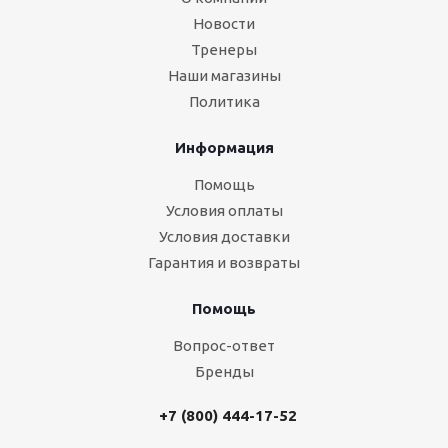
Новости
Тренеры
Наши магазины
Политика
Информация
Помощь
Условия оплаты
Условия доставки
Гарантия и возвраты
Помощь
Вопрос-ответ
Бренды
+7 (800) 444-17-52