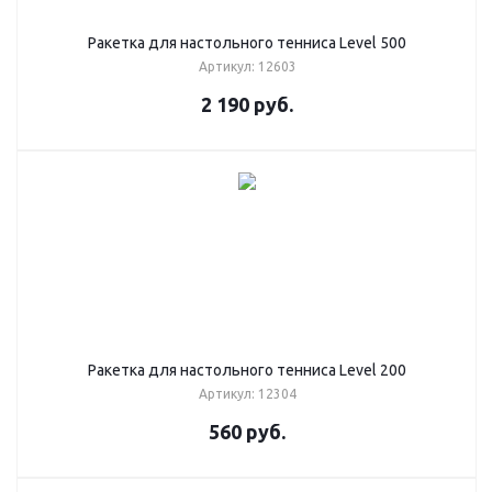
Ракетка для настольного тенниса Level 500
Артикул: 12603
2 190
руб.
Ракетка для настольного тенниса Level 200
Артикул: 12304
560
руб.