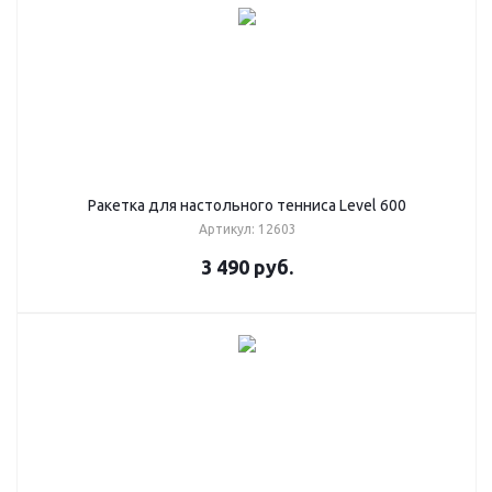
Ракетка для настольного тенниса Level 600
Артикул: 12603
3 490
руб.