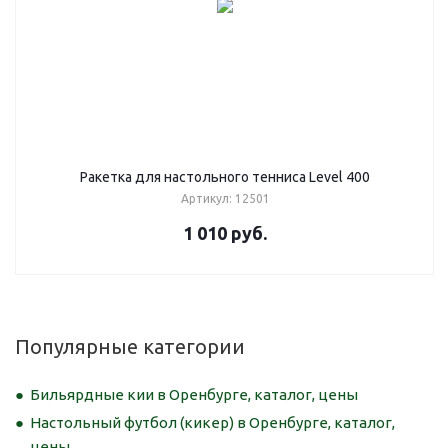
Ракетка для настольного тенниса Level 400
Артикул: 12501
1 010
руб.
Популярные категории
Бильярдные кии в Оренбурге, каталог, цены
Настольный футбол (кикер) в Оренбурге, каталог,
цены