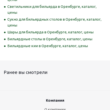
Светильники для бильярда в Оренбурге, каталог,
цены
Сукно для бильярдных столов в Оренбурге, каталог,
цены
Шары для бильярда в Оренбурге, каталог, цены
Бильярдные столы в Оренбурге, каталог, цены
Бильярдные кии в Оренбурге, каталог, цены
Ранее вы смотрели
Компания
О компании