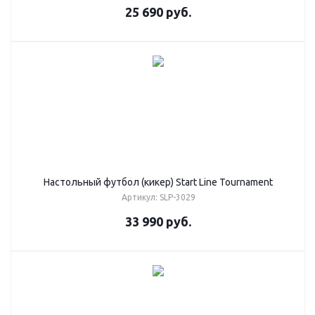
25 690
руб.
Настольный футбол (кикер) Start Line Tournament
Артикул: SLP-3029
33 990
руб.