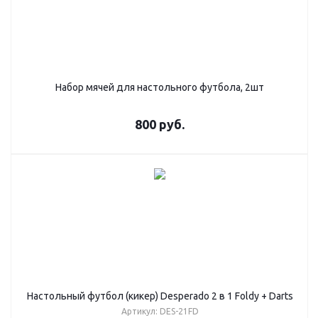
Набор мячей для настольного футбола, 2шт
800
руб.
Настольный футбол (кикер) Desperado 2 в 1 Foldy + Darts
Артикул: DES-21FD