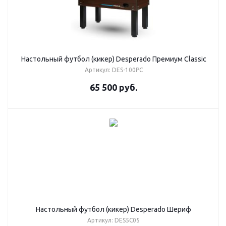
Настольный футбол (кикер) Desperado Премиум Classic
Артикул: DES-100PC
65 500
руб.
Настольный футбол (кикер) Desperado Шериф
Артикул: DES5C05