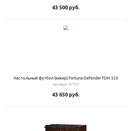
43 500
руб.
Настольный футбол (кикер) Fortuna Defender FDH-520
Артикул: 07733
43 650
руб.