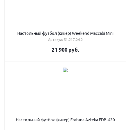
Настольный футбол (кикер) Weekend Maccabi Mini
Артикул: 51.217.04.0
21 900
руб.
Настольный футбол (кикер) Fortuna Azteka FDB-420