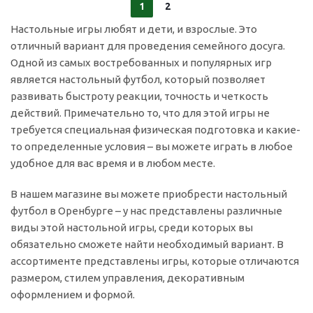
1
2
Настольные игры любят и дети, и взрослые. Это
отличный вариант для проведения семейного досуга.
Одной из самых востребованных и популярных игр
является настольный футбол, который позволяет
развивать быстроту реакции, точность и четкость
действий. Примечательно то, что для этой игры не
требуется специальная физическая подготовка и какие-
то определенные условия – вы можете играть в любое
удобное для вас время и в любом месте.
В нашем магазине вы можете приобрести настольный
футбол в Оренбурге – у нас представлены различные
виды этой настольной игры, среди которых вы
обязательно сможете найти необходимый вариант. В
ассортименте представлены игры, которые отличаются
размером, стилем управления, декоративным
оформлением и формой.