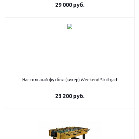
29 000
руб.
Настольный футбол (кикер) Weekend Stuttgart
23 200
руб.