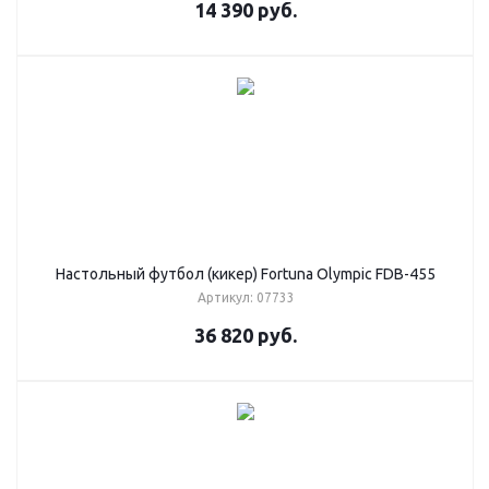
14 390
руб.
Настольный футбол (кикер) Fortuna Olympic FDB-455
Артикул: 07733
36 820
руб.