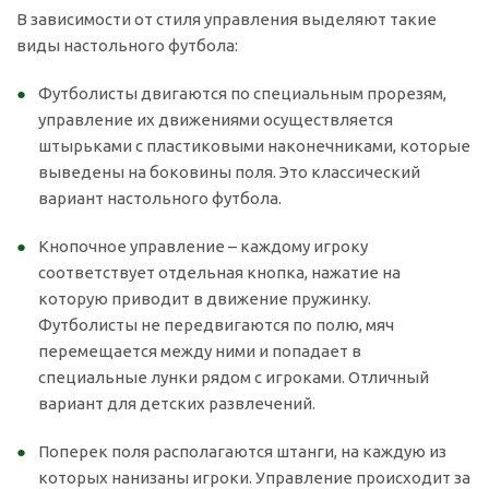
В зависимости от стиля управления выделяют такие
виды настольного футбола:
Футболисты двигаются по специальным прорезям,
управление их движениями осуществляется
штырьками с пластиковыми наконечниками, которые
выведены на боковины поля. Это классический
вариант настольного футбола.
Кнопочное управление – каждому игроку
соответствует отдельная кнопка, нажатие на
которую приводит в движение пружинку.
Футболисты не передвигаются по полю, мяч
перемещается между ними и попадает в
специальные лунки рядом с игроками. Отличный
вариант для детских развлечений.
Поперек поля располагаются штанги, на каждую из
которых нанизаны игроки. Управление происходит за