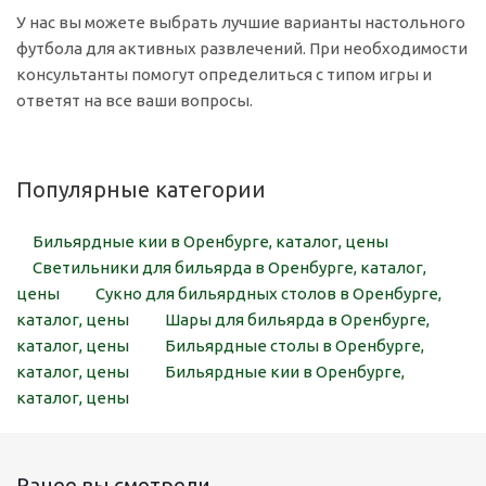
У нас вы можете выбрать лучшие варианты настольного
футбола для активных развлечений. При необходимости
консультанты помогут определиться с типом игры и
ответят на все ваши вопросы.
Популярные категории
Бильярдные кии в Оренбурге, каталог, цены
Светильники для бильярда в Оренбурге, каталог,
цены
Сукно для бильярдных столов в Оренбурге,
каталог, цены
Шары для бильярда в Оренбурге,
каталог, цены
Бильярдные столы в Оренбурге,
каталог, цены
Бильярдные кии в Оренбурге,
каталог, цены
Ранее вы смотрели