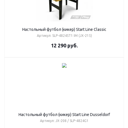
Настольный футбол (кикер) Start Line Сlassic
Артикул: SLP-4824ST1 IM (JX-215)
12 290
руб.
Настольный футбол (кикер) Start Line Dusseldorf
Артикул: JX-208 / SLP-4824G1