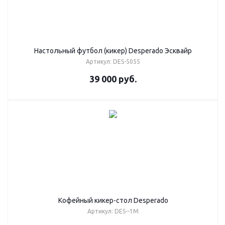
Настольный футбол (кикер) Desperado Эсквайр
Артикул: DES-5055
39 000
руб.
Кофейный кикер-стол Desperado
Артикул: DES--1M