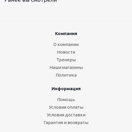
Компания
О компании
Новости
Тренеры
Наши магазины
Политика
Информация
Помощь
Условия оплаты
Условия доставки
Гарантия и возвраты