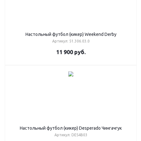
Настольный футбол (кикер) Weekend Derby
Артикул: 51.306.03.0
11 900
руб.
Настольный футбол (кикер) Desperado Чингачгук
Артикул: DES4B03