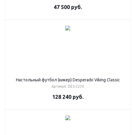
47 500
руб.
Настольный футбол (кикер) Desperado Viking Classic
Артикул: DES-C230
128 240
руб.