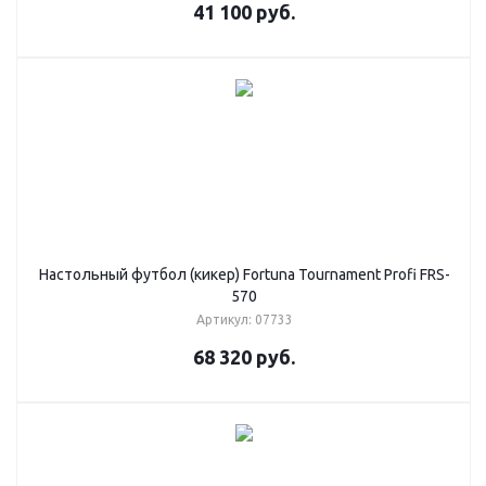
41 100
руб.
Настольный футбол (кикер) Fortuna Tournament Profi FRS-
570
Артикул: 07733
68 320
руб.