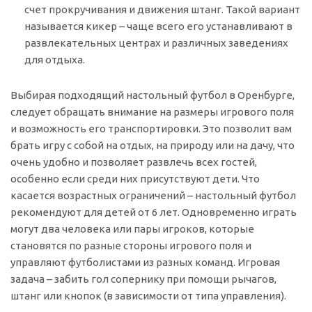
счет прокручивания и движения штанг. Такой вариант
называется кикер – чаще всего его устанавливают в
развлекательных центрах и различных заведениях
для отдыха.
Выбирая подходящий настольный футбол в Оренбурге,
следует обращать внимание на размеры игрового поля
и возможность его транспортировки. Это позволит вам
брать игру с собой на отдых, на природу или на дачу, что
очень удобно и позволяет развлечь всех гостей,
особенно если среди них присутствуют дети. Что
касается возрастных ограничений – настольный футбол
рекомендуют для детей от 6 лет. Одновременно играть
могут два человека или пары игроков, которые
становятся по разные стороны игрового поля и
управляют футболистами из разных команд. Игровая
задача – забить гол сопернику при помощи рычагов,
штанг или кнопок (в зависимости от типа управления).