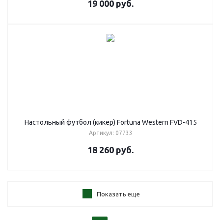
19 000
руб.
Настольный футбол (кикер) Fortuna Western FVD-415
Артикул: 07733
18 260
руб.
Показать еще