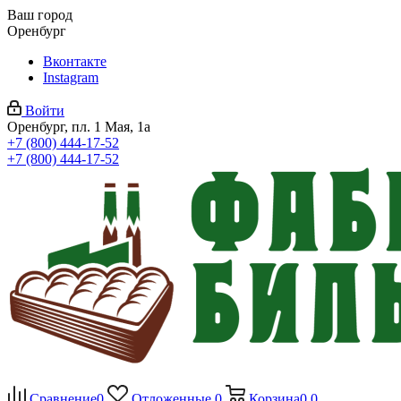
Ваш город
Оренбург
Вконтакте
Instagram
Войти
Оренбург, пл. 1 Мая, 1а
+7 (800) 444-17-52
+7 (800) 444-17-52
Сравнение
0
Отложенные
0
Корзина
0
0