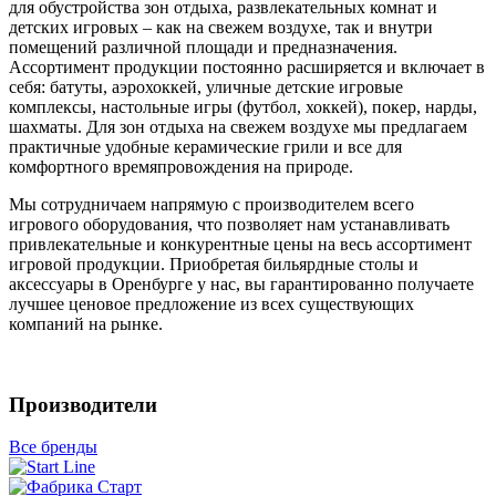
для обустройства зон отдыха, развлекательных комнат и
детских игровых – как на свежем воздухе, так и внутри
помещений различной площади и предназначения.
Ассортимент продукции постоянно расширяется и включает в
себя: батуты, аэрохоккей, уличные детские игровые
комплексы, настольные игры (футбол, хоккей), покер, нарды,
шахматы. Для зон отдыха на свежем воздухе мы предлагаем
практичные удобные керамические грили и все для
комфортного времяпровождения на природе.
Мы сотрудничаем напрямую с производителем всего
игрового оборудования, что позволяет нам устанавливать
привлекательные и конкурентные цены на весь ассортимент
игровой продукции. Приобретая бильярдные столы и
аксессуары в Оренбурге у нас, вы гарантированно получаете
лучшее ценовое предложение из всех существующих
компаний на рынке.
Производители
Все бренды