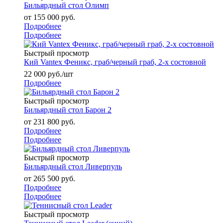
Бильярдный стол Олимп
от
155 000 руб.
Подробнее
Подробнее
Быстрый просмотр
Кий Vantex Феникс, граб/черный граб, 2-х состовной
22 000
руб.
/шт
Подробнее
Быстрый просмотр
Бильярдный стол Барон 2
от
231 800 руб.
Подробнее
Подробнее
Быстрый просмотр
Бильярдный стол Ливерпуль
от
265 500 руб.
Подробнее
Подробнее
Быстрый просмотр