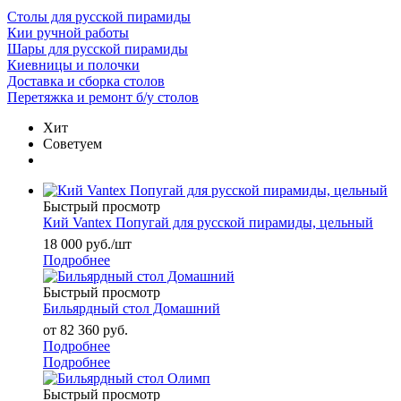
Столы для русской пирамиды
Кии ручной работы
Шары для русской пирамиды
Киевницы и полочки
Доставка и сборка столов
Перетяжка и ремонт б/у столов
Хит
Советуем
Быстрый просмотр
Кий Vantex Попугай для русской пирамиды, цельный
18 000
руб.
/шт
Подробнее
Быстрый просмотр
Бильярдный стол Домашний
от
82 360 руб.
Подробнее
Подробнее
Быстрый просмотр