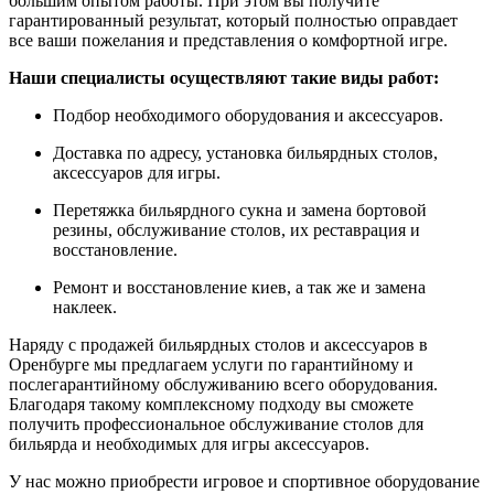
большим опытом работы. При этом вы получите
гарантированный результат, который полностью оправдает
все ваши пожелания и представления о комфортной игре.
Наши специалисты осуществляют такие виды работ:
Подбор необходимого оборудования и аксессуаров.
Доставка по адресу, установка бильярдных столов,
аксессуаров для игры.
Перетяжка бильярдного сукна и замена бортовой
резины, обслуживание столов, их реставрация и
восстановление.
Ремонт и восстановление киев, а так же и замена
наклеек.
Наряду с продажей бильярдных столов и аксессуаров в
Оренбурге мы предлагаем услуги по гарантийному и
послегарантийному обслуживанию всего оборудования.
Благодаря такому комплексному подходу вы сможете
получить профессиональное обслуживание столов для
бильярда и необходимых для игры аксессуаров.
У нас можно приобрести игровое и спортивное оборудование