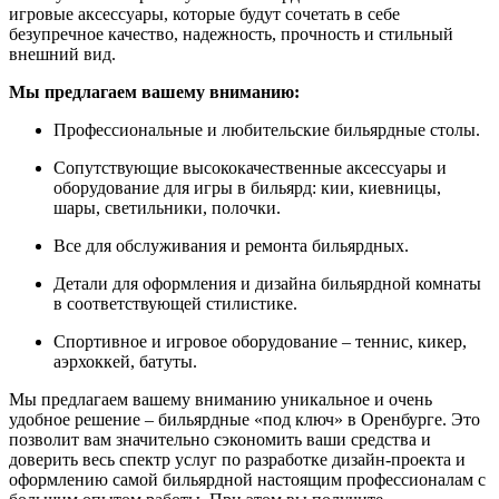
игровые аксессуары, которые будут сочетать в себе
безупречное качество, надежность, прочность и стильный
внешний вид.
Мы предлагаем вашему вниманию:
Профессиональные и любительские бильярдные столы.
Сопутствующие высококачественные аксессуары и
оборудование для игры в бильярд: кии, киевницы,
шары, светильники, полочки.
Все для обслуживания и ремонта бильярдных.
Детали для оформления и дизайна бильярдной комнаты
в соответствующей стилистике.
Спортивное и игровое оборудование – теннис, кикер,
аэрхоккей, батуты.
Мы предлагаем вашему вниманию уникальное и очень
удобное решение – бильярдные «под ключ» в Оренбурге. Это
позволит вам значительно сэкономить ваши средства и
доверить весь спектр услуг по разработке дизайн-проекта и
оформлению самой бильярдной настоящим профессионалам с