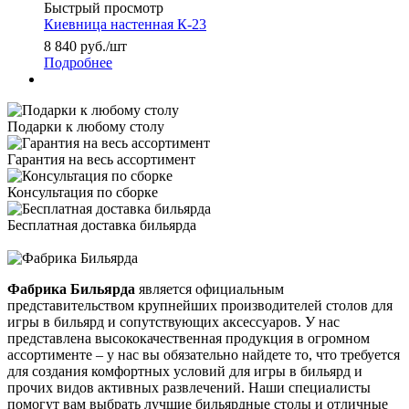
Быстрый просмотр
Киевница настенная К-23
8 840
руб.
/шт
Подробнее
Подарки к любому столу
Гарантия на весь ассортимент
Консультация по сборке
Бесплатная доставка бильярда
Фабрика Бильярда
является официальным
представительством крупнейших производителей столов для
игры в бильярд и сопутствующих аксессуаров. У нас
представлена высококачественная продукция в огромном
ассортименте – у нас вы обязательно найдете то, что требуется
для создания комфортных условий для игры в бильярд и
прочих видов активных развлечений. Наши специалисты
помогут вам выбрать лучшие бильярдные столы и отличные