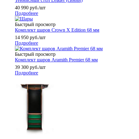
Теннисный стол Leader (синий)
40 990
руб.
/шт
Подробнее
Быстрый просмотр
Комплект шаров Сrown X Edition 68 мм
14 950
руб.
/шт
Подробнее
Быстрый просмотр
Комплект шаров Aramith Premier 68 мм
39 300
руб.
/шт
Подробнее