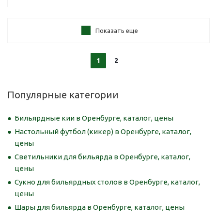
Показать еще
1
2
Популярные категории
Бильярдные кии в Оренбурге, каталог, цены
Настольный футбол (кикер) в Оренбурге, каталог,
цены
Светильники для бильярда в Оренбурге, каталог,
цены
Сукно для бильярдных столов в Оренбурге, каталог,
цены
Шары для бильярда в Оренбурге, каталог, цены