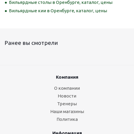
Бильярдные столы в Оренбурге, каталог, цены
Бильярдные кии в Оренбурге, каталог, цены
Ранее вы смотрели
Компания
О компании
Новости
Тренеры
Наши магазины
Политика
Информация