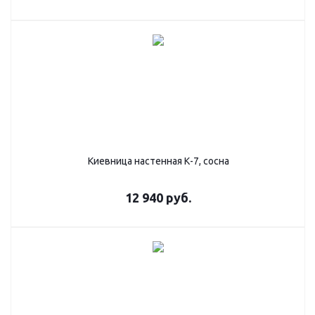
Киевница настенная К-7, сосна
12 940
руб.