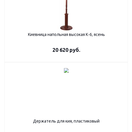
Киевница напольная высокая К-6, ясень
20 620
руб.
Держатель для кия, пластиковый