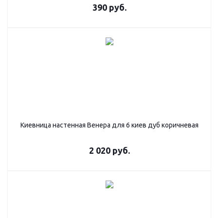
390
руб.
Киевница настенная Венера для 6 киев дуб коричневая
2 020
руб.