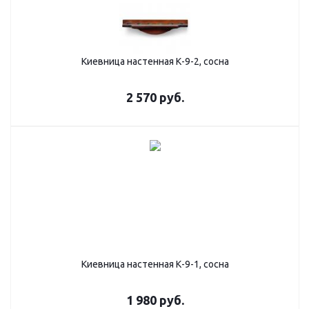
Киевница настенная К-9-2, сосна
2 570
руб.
Киевница настенная К-9-1, сосна
1 980
руб.