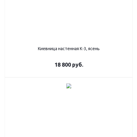
Киевница настенная К-3, ясень
18 800
руб.