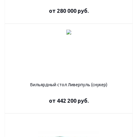
от
280 000 руб.
Бильярдный стол Ливерпуль (снукер)
от
442 200 руб.