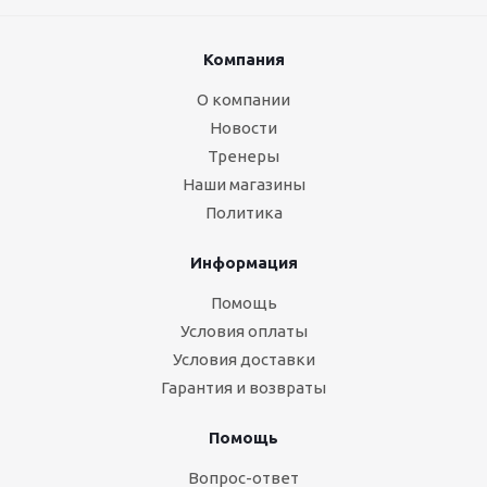
Компания
О компании
Новости
Тренеры
Наши магазины
Политика
Информация
Помощь
Условия оплаты
Условия доставки
Гарантия и возвраты
Помощь
Вопрос-ответ