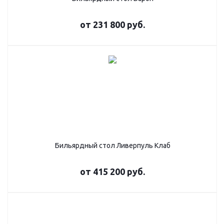
от
231 800 руб.
Бильярдный стол Ливерпуль Клаб
от
415 200 руб.