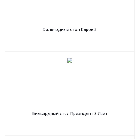
Бильярдный стол Барон 3
Бильярдный стол Президент 3 Лайт