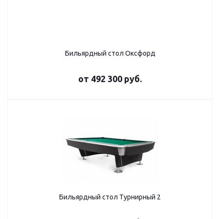
Бильярдный стол Оксфорд
от
492 300 руб.
Бильярдный стол Турнирный 2