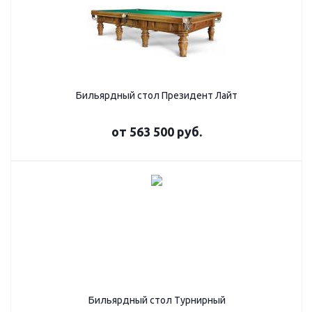
Бильярдный стол Президент Лайт
от
563 500 руб.
Бильярдный стол Турнирный