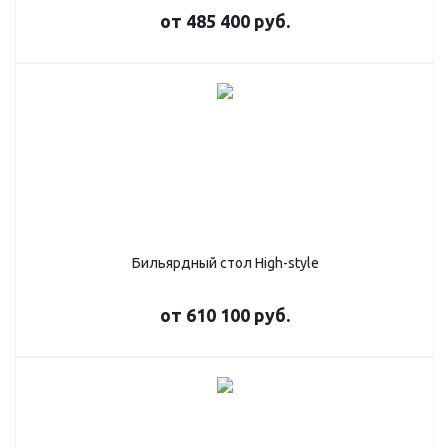
от
485 400 руб.
Бильярдный стол High-style
от
610 100 руб.