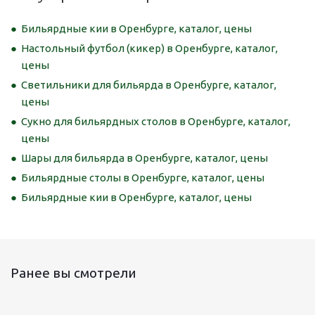
Бильярдные кии в Оренбурге, каталог, цены
Настольный футбол (кикер) в Оренбурге, каталог,
цены
Светильники для бильярда в Оренбурге, каталог,
цены
Сукно для бильярдных столов в Оренбурге, каталог,
цены
Шары для бильярда в Оренбурге, каталог, цены
Бильярдные столы в Оренбурге, каталог, цены
Бильярдные кии в Оренбурге, каталог, цены
Ранее вы смотрели