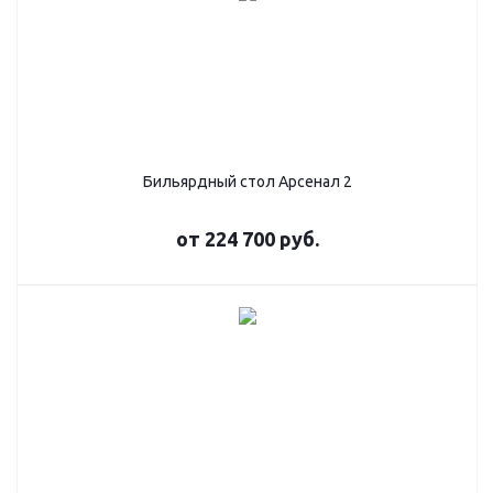
Бильярдный стол Арсенал 2
от
224 700 руб.