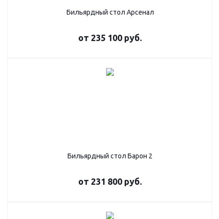
Бильярдный стол Арсенал
от
235 100 руб.
Бильярдный стол Барон 2
от
231 800 руб.