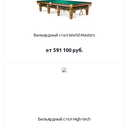
Бильярдный стол World Masters
от
591 100 руб.
Бильярдный стол High-tech