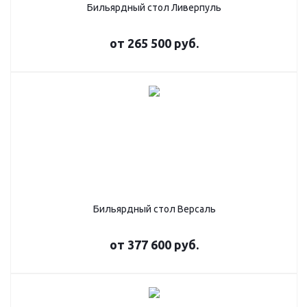
Бильярдный стол Ливерпуль
от
265 500 руб.
Бильярдный стол Версаль
от
377 600 руб.